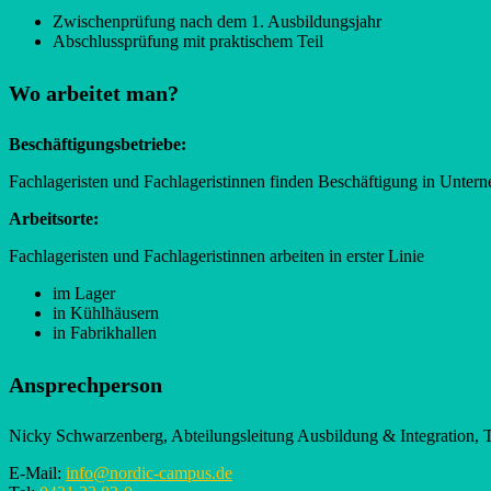
Zwischenprüfung nach dem 1. Ausbildungsjahr
Abschlussprüfung mit praktischem Teil
Wo arbeitet man?
Beschäftigungsbetriebe:
Fachlageristen und Fachlageristinnen finden Beschäftigung in Untern
Arbeitsorte:
Fachlageristen und Fachlageristinnen arbeiten in erster Linie
im Lager
in Kühlhäusern
in Fabrikhallen
Ansprechperson
Nicky Schwarzenberg, Abteilungsleitung Ausbildung & Integration,
E-Mail:
info@nordic-campus.de