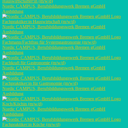
Hauswirtschafter:in (m/w/d)
Nordic CAMPUS, Berufsbildungswerk Bremen gGmbH
Ausbildung
Fachpraktiker:in Hauswirtschaft (m/w/d)
Nordic CAMPUS, Berufsbildungswerk Bremen gGmbH
Ausbildung
Fachmann/Fachfrau für Systemgastronomie (m/w/d)
Nordic CAMPUS, Berufsbildungswerk Bremen gGmbH
Ausbildung
Fachkraft für Gastronomie (m/w/d)
Nordic CAMPUS, Berufsbildungswerk Bremen gGmbH
Ausbildung
Fachpraktiker:in für Gastronomie (m/w/d)
Nordic CAMPUS, Berufsbildungswerk Bremen gGmbH
Ausbildung
Koch/Köchin (m/w/d)
Nordic CAMPUS, Berufsbildungswerk Bremen gGmbH
Ausbildung
Fachpraktiker:in Küche (m/w/d)