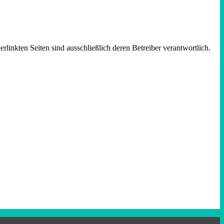
erlinkten Seiten sind ausschließlich deren Betreiber verantwortlich.