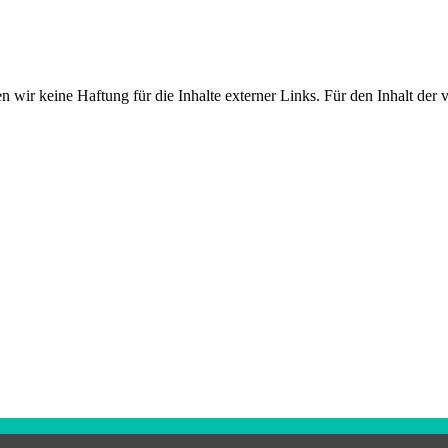
n wir keine Haftung für die Inhalte externer Links. Für den Inhalt der v