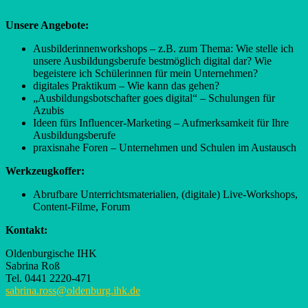
Unsere Angebote:
Ausbilderinnenworkshops – z.B. zum Thema: Wie stelle ich
unsere Ausbildungsberufe bestmöglich digital dar? Wie
begeistere ich Schülerinnen für mein Unternehmen?
digitales Praktikum – Wie kann das gehen?
„Ausbildungsbotschafter goes digital“ – Schulungen für
Azubis
Ideen fürs Influencer-Marketing – Aufmerksamkeit für Ihre
Ausbildungsberufe
praxisnahe Foren – Unternehmen und Schulen im Austausch
Werkzeugkoffer:
Abrufbare Unterrichtsmaterialien, (digitale) Live-Workshops,
Content-Filme, Forum
Kontakt:
Oldenburgische IHK
Sabrina Roß
Tel. 0441 2220-471
sabrina.ross@oldenburg.ihk.de