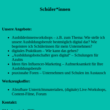
Schüler*innen
Unsere Angebote:
Ausbilderinnenworkshops – z.B. zum Thema: Wie stelle ich
unsere Ausbildungsberufe bestmöglich digital dar? Wie
begeistere ich Schülerinnen für mein Unternehmen?
digitales Praktikum – Wie kann das gehen?
„Ausbildungsbotschafter goes digital“ – Schulungen für
Azubis
Ideen fürs Influencer-Marketing – Aufmerksamkeit für Ihre
Ausbildungsberufe
praxisnahe Foren – Unternehmen und Schulen im Austausch
Werkzeugkoffer:
Abrufbare Unterrichtsmaterialien, (digitale) Live-Workshops,
Content-Filme, Forum
Kontakt: