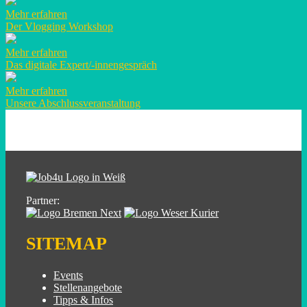
Mehr erfahren
Der Vlogging Workshop
Mehr erfahren
Das digitale Expert/-innengespräch
Mehr erfahren
Unsere Abschluss­­­­veranstaltung
Partner:
SITEMAP
Events
Stellenangebote
Tipps & Infos