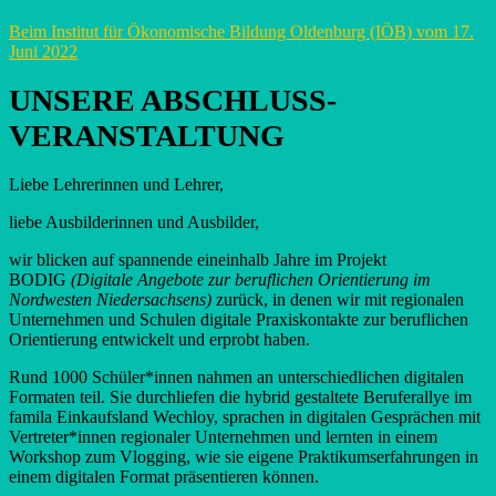
Beim Institut für Ökonomische Bildung Oldenburg (IÖB) vom 17.
Juni 2022
UNSERE ABSCHLUSS­­­­
VERANSTALTUNG
Liebe Lehrerinnen und Lehrer,
liebe Ausbilderinnen und Ausbilder,
wir blicken auf spannende eineinhalb Jahre im Projekt
BODIG
(Digitale Angebote zur beruflichen Orientierung im
Nordwesten Niedersachsens)
zurück, in denen wir mit regionalen
Unternehmen und Schulen digitale Praxiskontakte zur beruflichen
Orientierung entwickelt und erprobt haben.
Rund 1000 Schüler*innen nahmen an unterschiedlichen digitalen
Formaten teil. Sie durchliefen die hybrid gestaltete Beruferallye im
famila Einkaufsland Wechloy, sprachen in digitalen Gesprächen mit
Vertreter*innen regionaler Unternehmen und lernten in einem
Workshop zum Vlogging, wie sie eigene Praktikumserfahrungen in
einem digitalen Format präsentieren können.