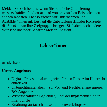
Melden Sie sich bei uns, wenn Sie berufliche Orientierung
wissenschaftlich fundiert anhand von praxisnahen Beispielen neu
erleben möchten. Ebenso suchen wir Unternehmen und
Ausbilder*innen mit Lust auf die Entwicklung digitaler Konzepte,
die Sie näher an Ihre Zielgruppen bringen. Sie haben noch andere
Wünsche und/oder Bedarfe? Melden Sie sich!
Lehrer*innen
unsplash.com
Unsere Angebote:
Digitale Praxiskontakte − gezielt für den Einsatz im Unterricht
entwickelt
Unterrichtsmaterialien − zur Vor- und Nachbereitung unserer
BO-Angebote
Wissenschaftliche Begleitung − bei der Implementierung in
Ihrer Schule
Erfahrungsaustausch in Lehrerinnenworkshops −