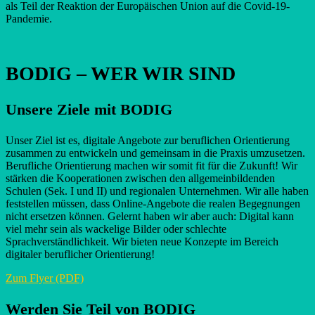
als Teil der Reaktion der Europäischen Union auf die Covid-19-
Pandemie.
BODIG – WER WIR SIND
Unsere Ziele mit BODIG
Unser Ziel ist es, digitale Angebote zur beruflichen Orientierung
zusammen zu entwickeln und gemeinsam in die Praxis umzusetzen.
Berufliche Orientierung machen wir somit fit für die Zukunft! Wir
stärken die Kooperationen zwischen den allgemeinbildenden
Schulen (Sek. I und II) und regionalen Unternehmen. Wir alle haben
feststellen müssen, dass Online-Angebote die realen Begegnungen
nicht ersetzen können. Gelernt haben wir aber auch: Digital kann
viel mehr sein als wackelige Bilder oder schlechte
Sprachverständlichkeit. Wir bieten neue Konzepte im Bereich
digitaler beruflicher Orientierung!
Zum Flyer (PDF)
Werden Sie Teil von BODIG