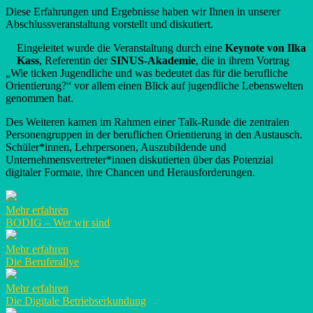
Diese Erfahrungen und Ergebnisse haben wir Ihnen in unserer
Abschlussveranstaltung vorstellt und diskutiert.
Eingeleitet wurde die Veranstaltung durch eine
Keynote von Ilka
Kass
, Referentin der
SINUS-Akademie
, die in ihrem Vortrag
„Wie ticken Jugendliche und was bedeutet das für die berufliche
Orientierung?“ vor allem einen Blick auf jugendliche Lebenswelten
genommen hat.
Des Weiteren kamen im Rahmen einer Talk-Runde die zentralen
Personengruppen in der beruflichen Orientierung in den Austausch.
Schüler*innen, Lehrpersonen, Auszubildende und
Unternehmensvertreter*innen diskutierten über das Potenzial
digitaler Formate, ihre Chancen und Herausforderungen.
Mehr erfahren
BODIG – Wer wir sind
Mehr erfahren
Die Beruferallye
Mehr erfahren
Die Digitale Betriebserkundung