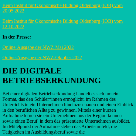
Beim Institut für Ökonomische Bildung Oldenburg (IÖB) vom
20.05.2022
Beim Institut für Ökonomische Bildung Oldenburg (IÖB) vom
12.10.2022
In der Presse:
Online-Ausgabe der NWZ-Mai 2022
Online-Ausgabe der NWZ-Oktober 2022
DIE DIGITALE
BETRIEBSERKUNDUNG
Bei einer digitalen Betriebserkundung handelt es sich um ein
Format, das den Schüler*innen ermöglicht, im Rahmen des
Unterrichts in ein Unternehmen hineinzuschauen und einen Einblick
in den beruflichen Alltag zu gewinnen. Mittels einer kurzen
Aufnahme lernen sie ein Unternehmen aus der Region kennen
sowie einen Beruf, in dem das präsentierte Unternehmen ausbildet.
Im Mittelpunkt der Aufnahme stehen das Arbeitsumfeld, die
Tätigkeiten im Ausbildungsberuf sowie die