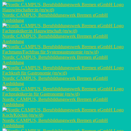
Hauswirtschafter:in (m/w/d)
Nordic CAMPUS, Berufsbildungswerk Bremen gGmbH
Ausbildung
Fachpraktiker:in Hauswirtschaft (m/w/d)
Nordic CAMPUS, Berufsbildungswerk Bremen gGmbH
Ausbildung
Fachmann/Fachfrau für Systemgastronomie (m/w/d)
Nordic CAMPUS, Berufsbildungswerk Bremen gGmbH
Ausbildung
Fachkraft für Gastronomie (m/w/d)
Nordic CAMPUS, Berufsbildungswerk Bremen gGmbH
Ausbildung
Fachpraktiker:in für Gastronomie (m/w/d)
Nordic CAMPUS, Berufsbildungswerk Bremen gGmbH
Ausbildung
Koch/Köchin (m/w/d)
Nordic CAMPUS, Berufsbildungswerk Bremen gGmbH
Ausbildung