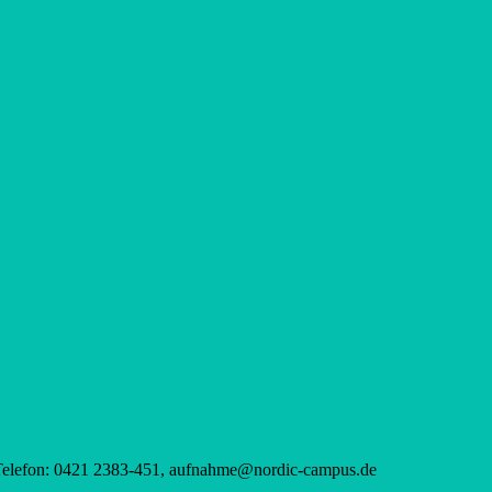
 Telefon: 0421 2383-451, aufnahme@nordic-campus.de