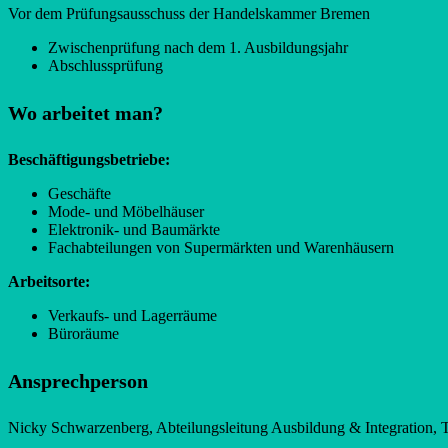
Vor dem Prüfungsausschuss der Handelskammer Bremen
Zwischenprüfung nach dem 1. Ausbildungsjahr
Abschlussprüfung
Wo arbeitet man?
Beschäftigungsbetriebe:
Geschäfte
Mode- und Möbelhäuser
Elektronik- und Baumärkte
Fachabteilungen von Supermärkten und Warenhäusern
Arbeitsorte:
Verkaufs- und Lagerräume
Büroräume
Ansprechperson
Nicky Schwarzenberg, Abteilungsleitung Ausbildung & Integration,