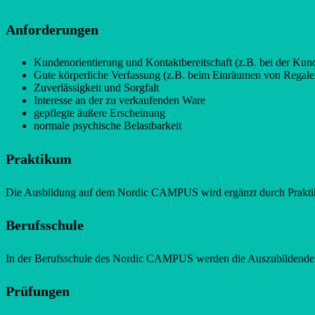
Anforderungen
Kundenorientierung und Kontaktbereitschaft (z.B. bei der Kun
Gute körperliche Verfassung (z.B. beim Einräumen von Regale
Zuverlässigkeit und Sorgfalt
Interesse an der zu verkaufenden Ware
gepflegte äußere Erscheinung
normale psychische Belastbarkeit
Praktikum
Die Ausbildung auf dem Nordic CAMPUS wird ergänzt durch Praktik
Berufsschule
In der Berufsschule des Nordic CAMPUS werden die Auszubildenden
Prüfungen