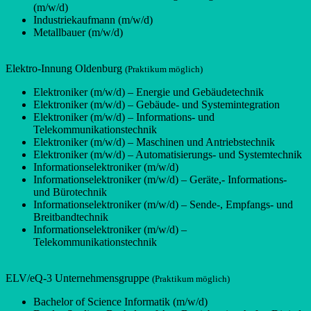
(m/w/d)
Industriekaufmann (m/w/d)
Metallbauer (m/w/d)
Elektro-Innung Oldenburg
(Praktikum möglich)
Elektroniker (m/w/d) – Energie und Gebäudetechnik
Elektroniker (m/w/d) – Gebäude- und Systemintegration
Elektroniker (m/w/d) – Informations- und
Telekommunikationstechnik
Elektroniker (m/w/d) – Maschinen und Antriebstechnik
Elektroniker (m/w/d) – Automatisierungs- und Systemtechnik
Informationselektroniker (m/w/d)
Informationselektroniker (m/w/d) – Geräte,- Informations-
und Bürotechnik
Informationselektroniker (m/w/d) – Sende-, Empfangs- und
Breitbandtechnik
Informationselektroniker (m/w/d) –
Telekommunikationstechnik
ELV/eQ-3 Unternehmensgruppe
(Praktikum möglich)
Bachelor of Science Informatik (m/w/d)