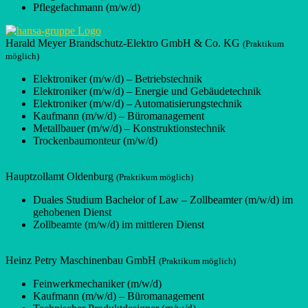
Pflegefachmann (m/w/d)
Harald Meyer Brandschutz-Elektro GmbH & Co. KG
(Praktikum
möglich)
Elektroniker (m/w/d) – Betriebstechnik
Elektroniker (m/w/d) – Energie und Gebäudetechnik
Elektroniker (m/w/d) – Automatisierungstechnik
Kaufmann (m/w/d) – Büromanagement
Metallbauer (m/w/d) – Konstruktionstechnik
Trockenbaumonteur (m/w/d)
Hauptzollamt Oldenburg
(Praktikum möglich)
Duales Studium Bachelor of Law – Zollbeamter (m/w/d) im
gehobenen Dienst
Zollbeamte (m/w/d) im mittleren Dienst
Heinz Petry Maschinenbau GmbH
(Praktikum möglich)
Feinwerkmechaniker (m/w/d)
Kaufmann (m/w/d) – Büromanagement