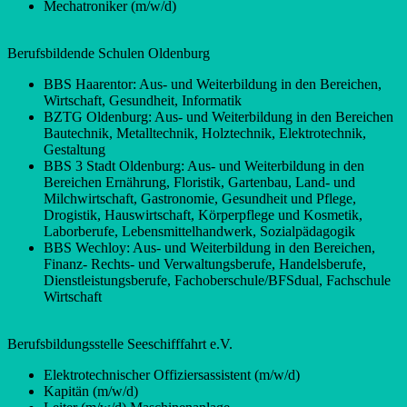
Mechatroniker (m/w/d)
Berufsbildende Schulen Oldenburg
BBS Haarentor: Aus- und Weiterbildung in den Bereichen,
Wirtschaft, Gesundheit, Informatik
BZTG Oldenburg: Aus- und Weiterbildung in den Bereichen
Bautechnik, Metalltechnik, Holztechnik, Elektrotechnik,
Gestaltung
BBS 3 Stadt Oldenburg: Aus- und Weiterbildung in den
Bereichen Ernährung, Floristik, Gartenbau, Land- und
Milchwirtschaft, Gastronomie, Gesundheit und Pflege,
Drogistik, Hauswirtschaft, Körperpflege und Kosmetik,
Laborberufe, Lebensmittelhandwerk, Sozialpädagogik
BBS Wechloy: Aus- und Weiterbildung in den Bereichen,
Finanz- Rechts- und Verwaltungsberufe, Handelsberufe,
Dienstleistungsberufe, Fachoberschule/BFSdual, Fachschule
Wirtschaft
Berufsbildungsstelle Seeschifffahrt e.V.
Elektrotechnischer Offiziersassistent (m/w/d)
Kapitän (m/w/d)