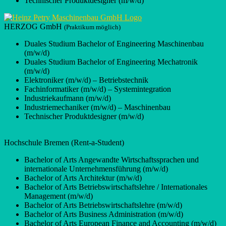
Technischer Produktdesigner (m/w/d)
HERZOG GmbH
(Praktikum möglich)
Duales Studium Bachelor of Engineering Maschinenbau
(m/w/d)
Duales Studium Bachelor of Engineering Mechatronik
(m/w/d)
Elektroniker (m/w/d) – Betriebstechnik
Fachinformatiker (m/w/d) – Systemintegration
Industriekaufmann (m/w/d)
Industriemechaniker (m/w/d) – Maschinenbau
Technischer Produktdesigner (m/w/d)
Hochschule Bremen (Rent-a-Student)
Bachelor of Arts Angewandte Wirtschaftssprachen und
internationale Unternehmensführung (m/w/d)
Bachelor of Arts Architektur (m/w/d)
Bachelor of Arts Betriebswirtschaftslehre / Internationales
Management (m/w/d)
Bachelor of Arts Betriebswirtschaftslehre (m/w/d)
Bachelor of Arts Business Administration (m/w/d)
Bachelor of Arts European Finance and Accounting (m/w/d)