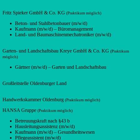
Fritz Spieker GmbH & Co. KG
(Praktikum möglich)
Beton- und Stahlbetonbauer (m/w/d)
Kaufmann (m/w/d) – Büromanagement
Land- und Baumaschinenmechatroniker (m/w/d)
Garten- und Landschaftsbau Kreye GmbH & Co. KG
(Praktikum
möglich)
Gärtner (m/w/d) – Garten und Landschaftsbau
Großleitstelle Oldenburger Land
Handwerkskammer Oldenburg
(Praktikum möglich)
HANSA Gruppe
(Praktikum möglich)
Betreuungskraft nach §43 b
Hausleitungsassistenz (m/w/d)
Kaufmann (m/w/d) – Gesundheitswesen
Pflegeassistent (m/w/d)