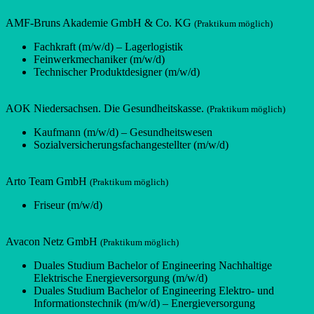
AMF-Bruns Akademie GmbH & Co. KG
(Praktikum möglich)
Fachkraft (m/w/d) – Lagerlogistik
Feinwerkmechaniker (m/w/d)
Technischer Produktdesigner (m/w/d)
AOK Niedersachsen. Die Gesundheitskasse.
(Praktikum möglich)
Kaufmann (m/w/d) – Gesundheitswesen
Sozialversicherungsfachangestellter (m/w/d)
Arto Team GmbH
(Praktikum möglich)
Friseur (m/w/d)
Avacon Netz GmbH
(Praktikum möglich)
Duales Studium Bachelor of Engineering Nachhaltige
Elektrische Energieversorgung (m/w/d)
Duales Studium Bachelor of Engineering Elektro- und
Informationstechnik (m/w/d) – Energieversorgung