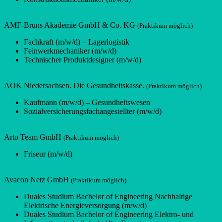
AMF-Bruns Akademie GmbH & Co. KG
(Praktikum möglich)
Fachkraft (m/w/d) – Lagerlogistik
Feinwerkmechaniker (m/w/d)
Technischer Produktdesigner (m/w/d)
AOK Niedersachsen. Die Gesundheitskasse.
(Praktikum möglich)
Kaufmann (m/w/d) – Gesundheitswesen
Sozialversicherungsfachangestellter (m/w/d)
Arto Team GmbH
(Praktikum möglich)
Friseur (m/w/d)
Avacon Netz GmbH
(Praktikum möglich)
Duales Studium Bachelor of Engineering Nachhaltige
Elektrische Energieversorgung (m/w/d)
Duales Studium Bachelor of Engineering Elektro- und