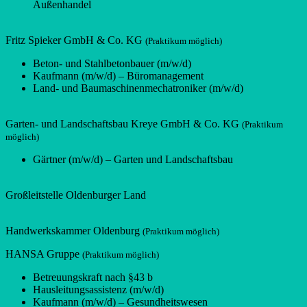
Außenhandel
Fritz Spieker GmbH & Co. KG
(Praktikum möglich)
Beton- und Stahlbetonbauer (m/w/d)
Kaufmann (m/w/d) – Büromanagement
Land- und Baumaschinenmechatroniker (m/w/d)
Garten- und Landschaftsbau Kreye GmbH & Co. KG
(Praktikum
möglich)
Gärtner (m/w/d) – Garten und Landschaftsbau
Großleitstelle Oldenburger Land
Handwerkskammer Oldenburg
(Praktikum möglich)
HANSA Gruppe
(Praktikum möglich)
Betreuungskraft nach §43 b
Hausleitungsassistenz (m/w/d)
Kaufmann (m/w/d) – Gesundheitswesen