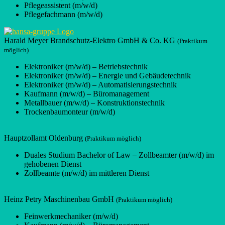
Pflegeassistent (m/w/d)
Pflegefachmann (m/w/d)
Harald Meyer Brandschutz-Elektro GmbH & Co. KG
(Praktikum
möglich)
Elektroniker (m/w/d) – Betriebstechnik
Elektroniker (m/w/d) – Energie und Gebäudetechnik
Elektroniker (m/w/d) – Automatisierungstechnik
Kaufmann (m/w/d) – Büromanagement
Metallbauer (m/w/d) – Konstruktionstechnik
Trockenbaumonteur (m/w/d)
Hauptzollamt Oldenburg
(Praktikum möglich)
Duales Studium Bachelor of Law – Zollbeamter (m/w/d) im
gehobenen Dienst
Zollbeamte (m/w/d) im mittleren Dienst
Heinz Petry Maschinenbau GmbH
(Praktikum möglich)
Feinwerkmechaniker (m/w/d)