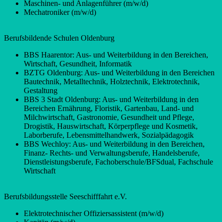
Maschinen- und Anlagenführer (m/w/d)
Mechatroniker (m/w/d)
Berufsbildende Schulen Oldenburg
BBS Haarentor: Aus- und Weiterbildung in den Bereichen,
Wirtschaft, Gesundheit, Informatik
BZTG Oldenburg: Aus- und Weiterbildung in den Bereichen
Bautechnik, Metalltechnik, Holztechnik, Elektrotechnik,
Gestaltung
BBS 3 Stadt Oldenburg: Aus- und Weiterbildung in den
Bereichen Ernährung, Floristik, Gartenbau, Land- und
Milchwirtschaft, Gastronomie, Gesundheit und Pflege,
Drogistik, Hauswirtschaft, Körperpflege und Kosmetik,
Laborberufe, Lebensmittelhandwerk, Sozialpädagogik
BBS Wechloy: Aus- und Weiterbildung in den Bereichen,
Finanz- Rechts- und Verwaltungsberufe, Handelsberufe,
Dienstleistungsberufe, Fachoberschule/BFSdual, Fachschule
Wirtschaft
Berufsbildungsstelle Seeschifffahrt e.V.
Elektrotechnischer Offiziersassistent (m/w/d)