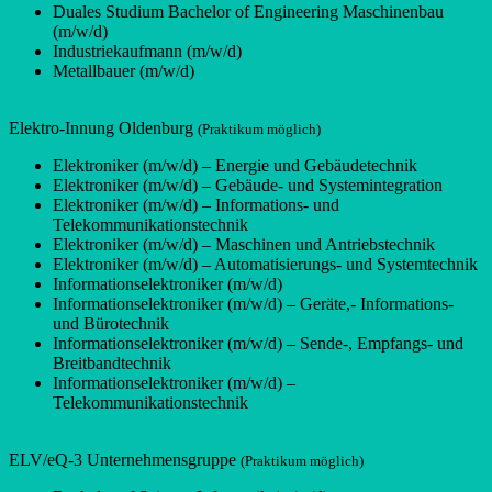
Duales Studium Bachelor of Engineering Maschinenbau
(m/w/d)
Industriekaufmann (m/w/d)
Metallbauer (m/w/d)
Elektro-Innung Oldenburg
(Praktikum möglich)
Elektroniker (m/w/d) – Energie und Gebäudetechnik
Elektroniker (m/w/d) – Gebäude- und Systemintegration
Elektroniker (m/w/d) – Informations- und
Telekommunikationstechnik
Elektroniker (m/w/d) – Maschinen und Antriebstechnik
Elektroniker (m/w/d) – Automatisierungs- und Systemtechnik
Informationselektroniker (m/w/d)
Informationselektroniker (m/w/d) – Geräte,- Informations-
und Bürotechnik
Informationselektroniker (m/w/d) – Sende-, Empfangs- und
Breitbandtechnik
Informationselektroniker (m/w/d) –
Telekommunikationstechnik
ELV/eQ-3 Unternehmensgruppe
(Praktikum möglich)