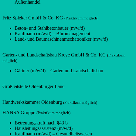
Außenhandel
Fritz Spieker GmbH & Co. KG
(Praktikum möglich)
Beton- und Stahlbetonbauer (m/w/d)
Kaufmann (m/w/d) – Büromanagement
Land- und Baumaschinenmechatroniker (m/w/d)
Garten- und Landschaftsbau Kreye GmbH & Co. KG
(Praktikum
möglich)
Gärtner (m/w/d) – Garten und Landschaftsbau
Großleitstelle Oldenburger Land
Handwerkskammer Oldenburg
(Praktikum möglich)
HANSA Gruppe
(Praktikum möglich)
Betreuungskraft nach §43 b
Hausleitungsassistenz (m/w/d)
Kaufmann (m/w/d) – Gesundheitswesen