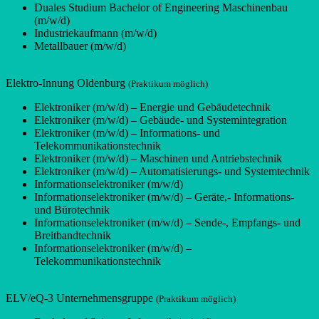
Duales Studium Bachelor of Engineering Maschinenbau
(m/w/d)
Industriekaufmann (m/w/d)
Metallbauer (m/w/d)
Elektro-Innung Oldenburg
(Praktikum möglich)
Elektroniker (m/w/d) – Energie und Gebäudetechnik
Elektroniker (m/w/d) – Gebäude- und Systemintegration
Elektroniker (m/w/d) – Informations- und
Telekommunikationstechnik
Elektroniker (m/w/d) – Maschinen und Antriebstechnik
Elektroniker (m/w/d) – Automatisierungs- und Systemtechnik
Informationselektroniker (m/w/d)
Informationselektroniker (m/w/d) – Geräte,- Informations-
und Bürotechnik
Informationselektroniker (m/w/d) – Sende-, Empfangs- und
Breitbandtechnik
Informationselektroniker (m/w/d) –
Telekommunikationstechnik
ELV/eQ-3 Unternehmensgruppe
(Praktikum möglich)