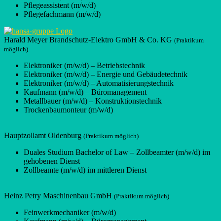
Pflegeassistent (m/w/d)
Pflegefachmann (m/w/d)
Harald Meyer Brandschutz-Elektro GmbH & Co. KG
(Praktikum
möglich)
Elektroniker (m/w/d) – Betriebstechnik
Elektroniker (m/w/d) – Energie und Gebäudetechnik
Elektroniker (m/w/d) – Automatisierungstechnik
Kaufmann (m/w/d) – Büromanagement
Metallbauer (m/w/d) – Konstruktionstechnik
Trockenbaumonteur (m/w/d)
Hauptzollamt Oldenburg
(Praktikum möglich)
Duales Studium Bachelor of Law – Zollbeamter (m/w/d) im
gehobenen Dienst
Zollbeamte (m/w/d) im mittleren Dienst
Heinz Petry Maschinenbau GmbH
(Praktikum möglich)
Feinwerkmechaniker (m/w/d)