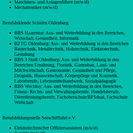
Maschinen- und Anlagenführer (m/w/d)
Mechatroniker (m/w/d)
Berufsbildende Schulen Oldenburg
BBS Haarentor: Aus- und Weiterbildung in den Bereichen,
Wirtschaft, Gesundheit, Informatik
BZTG Oldenburg: Aus- und Weiterbildung in den Bereichen
Bautechnik, Metalltechnik, Holztechnik, Elektrotechnik,
Gestaltung
BBS 3 Stadt Oldenburg: Aus- und Weiterbildung in den
Bereichen Ernährung, Floristik, Gartenbau, Land- und
Milchwirtschaft, Gastronomie, Gesundheit und Pflege,
Drogistik, Hauswirtschaft, Körperpflege und Kosmetik,
Laborberufe, Lebensmittelhandwerk, Sozialpädagogik
BBS Wechloy: Aus- und Weiterbildung in den Bereichen,
Finanz- Rechts- und Verwaltungsberufe, Handelsberufe,
Dienstleistungsberufe, Fachoberschule/BFSdual, Fachschule
Wirtschaft
Berufsbildungsstelle Seeschifffahrt e.V.
Elektrotechnischer Offiziersassistent (m/w/d)