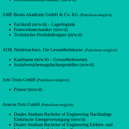
AMF-Bruns Akademie GmbH & Co. KG
(Praktikum möglich)
Fachkraft (m/w/d) – Lagerlogistik
Feinwerkmechaniker (m/w/d)
Technischer Produktdesigner (m/w/d)
AOK Niedersachsen. Die Gesundheitskasse.
(Praktikum möglich)
Kaufmann (m/w/d) – Gesundheitswesen
Sozialversicherungsfachangestellter (m/w/d)
Arto Team GmbH
(Praktikum möglich)
Friseur (m/w/d)
Avacon Netz GmbH
(Praktikum möglich)
Duales Studium Bachelor of Engineering Nachhaltige
Elektrische Energieversorgung (m/w/d)
Duales Studium Bachelor of Engineering Elektro- und