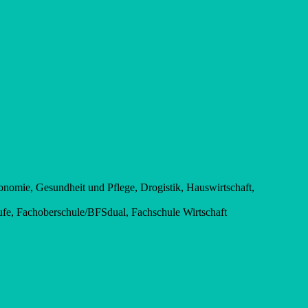
onomie, Gesundheit und Pflege, Drogistik, Hauswirtschaft,
ufe, Fachoberschule/BFSdual, Fachschule Wirtschaft