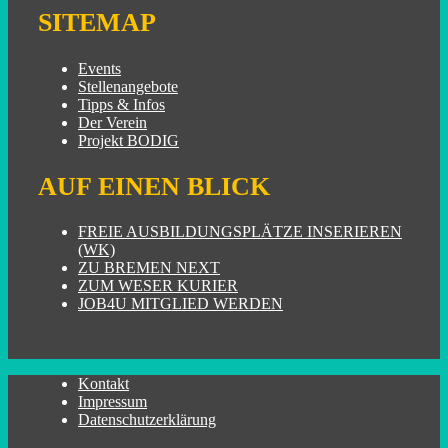
SITEMAP
Events
Stellenangebote
Tipps & Infos
Der Verein
Projekt BODIG
AUF EINEN BLICK
FREIE AUSBILDUNGSPLÄTZE INSERIEREN
(WK)
ZU BREMEN NEXT
ZUM WESER KURIER
JOB4U MITGLIED WERDEN
Kontakt
Impressum
Datenschutzerklärung