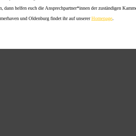
ein, dann helfen euch die Ansprechpartner*innen der zuständigen Kamm
merhaven und Oldenburg findet ihr auf unserer
Homepage
.