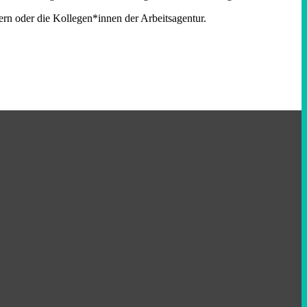
ern oder die Kollegen*innen der Arbeitsagentur.