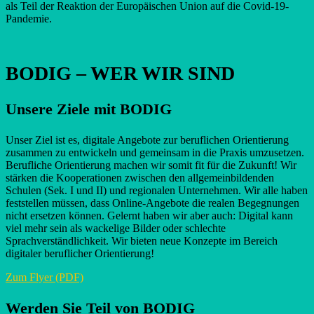
als Teil der Reaktion der Europäischen Union auf die Covid-19-
Pandemie.
BODIG – WER WIR SIND
Unsere Ziele mit BODIG
Unser Ziel ist es, digitale Angebote zur beruflichen Orientierung
zusammen zu entwickeln und gemeinsam in die Praxis umzusetzen.
Berufliche Orientierung machen wir somit fit für die Zukunft! Wir
stärken die Kooperationen zwischen den allgemeinbildenden
Schulen (Sek. I und II) und regionalen Unternehmen. Wir alle haben
feststellen müssen, dass Online-Angebote die realen Begegnungen
nicht ersetzen können. Gelernt haben wir aber auch: Digital kann
viel mehr sein als wackelige Bilder oder schlechte
Sprachverständlichkeit. Wir bieten neue Konzepte im Bereich
digitaler beruflicher Orientierung!
Zum Flyer (PDF)
Werden Sie Teil von BODIG