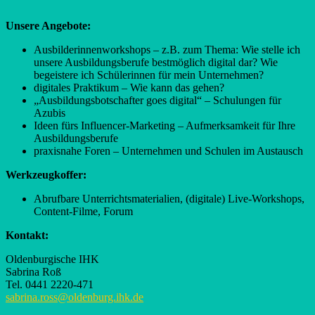
Unsere Angebote:
Ausbilderinnenworkshops – z.B. zum Thema: Wie stelle ich
unsere Ausbildungsberufe bestmöglich digital dar? Wie
begeistere ich Schülerinnen für mein Unternehmen?
digitales Praktikum – Wie kann das gehen?
„Ausbildungsbotschafter goes digital“ – Schulungen für
Azubis
Ideen fürs Influencer-Marketing – Aufmerksamkeit für Ihre
Ausbildungsberufe
praxisnahe Foren – Unternehmen und Schulen im Austausch
Werkzeugkoffer:
Abrufbare Unterrichtsmaterialien, (digitale) Live-Workshops,
Content-Filme, Forum
Kontakt:
Oldenburgische IHK
Sabrina Roß
Tel. 0441 2220-471
sabrina.ross@oldenburg.ihk.de