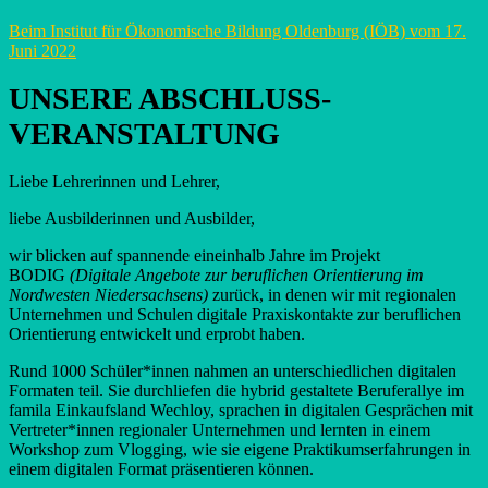
Beim Institut für Ökonomische Bildung Oldenburg (IÖB) vom 17.
Juni 2022
UNSERE ABSCHLUSS­­­­
VERANSTALTUNG
Liebe Lehrerinnen und Lehrer,
liebe Ausbilderinnen und Ausbilder,
wir blicken auf spannende eineinhalb Jahre im Projekt
BODIG
(Digitale Angebote zur beruflichen Orientierung im
Nordwesten Niedersachsens)
zurück, in denen wir mit regionalen
Unternehmen und Schulen digitale Praxiskontakte zur beruflichen
Orientierung entwickelt und erprobt haben.
Rund 1000 Schüler*innen nahmen an unterschiedlichen digitalen
Formaten teil. Sie durchliefen die hybrid gestaltete Beruferallye im
famila Einkaufsland Wechloy, sprachen in digitalen Gesprächen mit
Vertreter*innen regionaler Unternehmen und lernten in einem
Workshop zum Vlogging, wie sie eigene Praktikumserfahrungen in
einem digitalen Format präsentieren können.