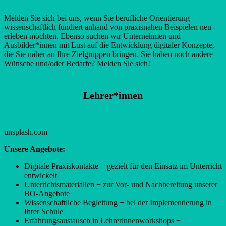
Melden Sie sich bei uns, wenn Sie berufliche Orientierung
wissenschaftlich fundiert anhand von praxisnahen Beispielen neu
erleben möchten. Ebenso suchen wir Unternehmen und
Ausbilder*innen mit Lust auf die Entwicklung digitaler Konzepte,
die Sie näher an Ihre Zielgruppen bringen. Sie haben noch andere
Wünsche und/oder Bedarfe? Melden Sie sich!
Lehrer*innen
unsplash.com
Unsere Angebote:
Digitale Praxiskontakte − gezielt für den Einsatz im Unterricht
entwickelt
Unterrichtsmaterialien − zur Vor- und Nachbereitung unserer
BO-Angebote
Wissenschaftliche Begleitung − bei der Implementierung in
Ihrer Schule
Erfahrungsaustausch in Lehrerinnenworkshops −