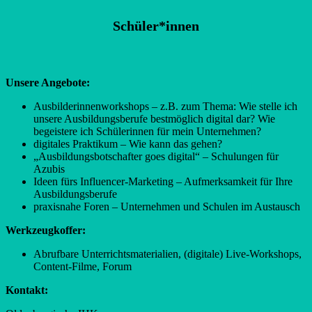
Schüler*innen
Unsere Angebote:
Ausbilderinnenworkshops – z.B. zum Thema: Wie stelle ich
unsere Ausbildungsberufe bestmöglich digital dar? Wie
begeistere ich Schülerinnen für mein Unternehmen?
digitales Praktikum – Wie kann das gehen?
„Ausbildungsbotschafter goes digital“ – Schulungen für
Azubis
Ideen fürs Influencer-Marketing – Aufmerksamkeit für Ihre
Ausbildungsberufe
praxisnahe Foren – Unternehmen und Schulen im Austausch
Werkzeugkoffer:
Abrufbare Unterrichtsmaterialien, (digitale) Live-Workshops,
Content-Filme, Forum
Kontakt: