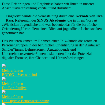
Diese Erfahrungen und Ergebnisse haben wir Ihnen in unserer
Abschlussveranstaltung vorstellt und diskutiert.
Eingeleitet wurde die Veranstaltung durch eine
Keynote von Ilka
Kass
, Referentin der
SINUS-Akademie
, die in ihrem Vortrag
„Wie ticken Jugendliche und was bedeutet das für die berufliche
Orientierung?“ vor allem einen Blick auf jugendliche Lebenswelten
genommen hat.
Des Weiteren kamen im Rahmen einer Talk-Runde die zentralen
Personengruppen in der beruflichen Orientierung in den Austausch.
Schüler*innen, Lehrpersonen, Auszubildende und
Unternehmensvertreter*innen diskutierten über das Potenzial
digitaler Formate, ihre Chancen und Herausforderungen.
Mehr erfahren
BODIG – Wer wir sind
Mehr erfahren
Die Beruferallye
Mehr erfahren
Die Digitale Betriebserkundung