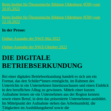
Beim Institut für Ökonomische Bildung Oldenburg (IÖB) vom
20.05.2022
Beim Institut für Ökonomische Bildung Oldenburg (IÖB) vom
12.10.2022
In der Presse:
Online-Ausgabe der NWZ-Mai 2022
Online-Ausgabe der NWZ-Oktober 2022
DIE DIGITALE
BETRIEBSERKUNDUNG
Bei einer digitalen Betriebserkundung handelt es sich um ein
Format, das den Schüler*innen ermöglicht, im Rahmen des
Unterrichts in ein Unternehmen hineinzuschauen und einen Einblick
in den beruflichen Alltag zu gewinnen. Mittels einer kurzen
Aufnahme lernen sie ein Unternehmen aus der Region kennen
sowie einen Beruf, in dem das präsentierte Unternehmen ausbildet.
Im Mittelpunkt der Aufnahme stehen das Arbeitsumfeld, die
Tätigkeiten im Ausbildungsberuf sowie die