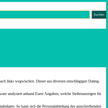
Suchen
nach links wegwischen. Dieser aus diversen einschlägigen Dating-
tware analysiert anhand Eurer Angaben, welche Stellenanzeigen für
taktdaten. So kann sich die Personalabteilung des ausschreibenden