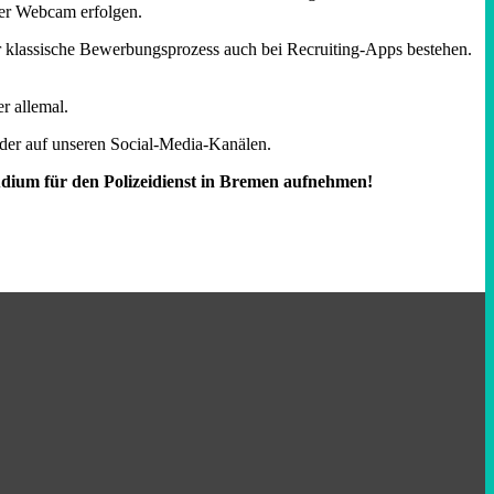
per Webcam erfolgen.
er klassische Bewerbungsprozess auch bei Recruiting-Apps bestehen.
r allemal.
oder auf unseren Social-Media-Kanälen.
tudium für den Polizeidienst in Bremen aufnehmen!