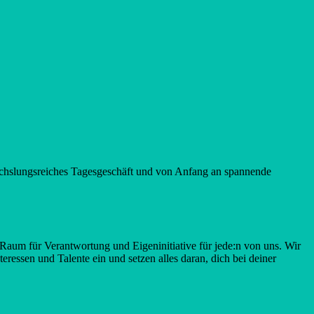
wechslungsreiches Tagesgeschäft und von Anfang an spannende
 Raum für Verantwortung und Eigeninitiative für jede:n von uns. Wir
ressen und Talente ein und setzen alles daran, dich bei deiner