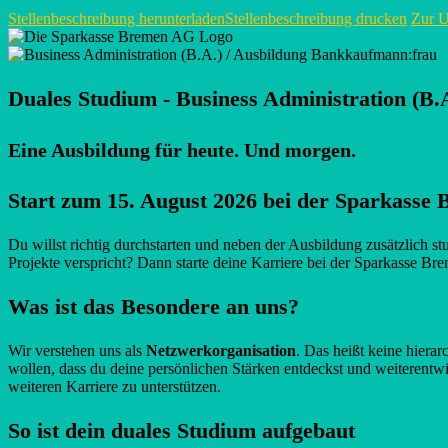
Stellenbeschreibung herunterladen
Stellenbeschreibung drucken
Zur U
Duales Studium - Business Administration (B
Eine Ausbildung für heute. Und morgen.
Start zum 15. August 2026 bei der Sparkasse
Du willst richtig durchstarten und neben der Ausbildung zusätzlich
Projekte verspricht? Dann starte deine Karriere bei der Sparkasse B
Was ist das Besondere an uns?
Wir verstehen uns als
Netzwerkorganisation
. Das heißt keine hiera
wollen, dass du deine persönlichen Stärken entdeckst und weiterentwi
weiteren Karriere zu unterstützen.
So ist dein duales Studium aufgebaut