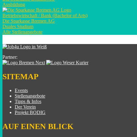
Ausbildung
Betriebswirtschaft / Bank (Bachelor of Arts)
Die Sparkasse Bremen AG
Duales Studium
Alle Stellenangebote
Partner:
SITEMAP
Events
Stellenangebote
Tipps & Infos
Der Verein
Projekt BODIG
AUF EINEN BLICK