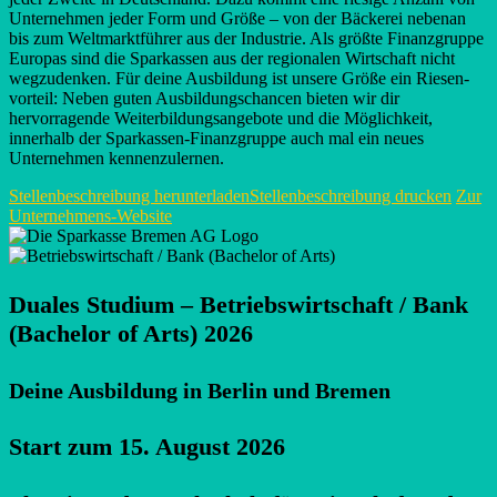
Unternehmen jeder Form und Größe – von der Bäckerei nebenan
bis zum Welt­marktführer aus der Industrie. Als größte Finanz­gruppe
Europas sind die Sparkassen aus der regionalen Wirtschaft nicht
wegzudenken. Für deine Ausbildung ist unsere Größe ein Riesen­
vorteil: Neben guten Ausbildungs­chancen bieten wir dir
hervorragende Weiterbildungs­angebote und die Möglichkeit,
innerhalb der Sparkassen-Finanzgruppe auch mal ein neues
Unternehmen kennenzulernen.
Stellenbeschreibung herunterladen
Stellenbeschreibung drucken
Zur
Unternehmens-Website
Duales Studium – Betriebswirtschaft / Bank
(Bachelor of Arts) 2026
Deine Ausbildung in Berlin und Bremen
Start zum 15. August 2026