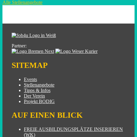
Alle Stellenangebote
Partner:
SITEMAP
Events
Stellenangebote
Tipps & Infos
Der Verein
Projekt BODIG
AUF EINEN BLICK
FREIE AUSBILDUNGSPLÄTZE INSERIEREN
(WK)