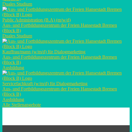
Duales Studium
Public Administration (B.A) (m/w/d)
Aus- und Fortbildungszentrum der Freien Hansestadt Bremen
(Block B)
Duales Studium
Kauffrau/mann (w/m/d) für Dialogmarketing
Aus- und Fortbildungszentrum der Freien Hansestadt Bremen
(Block B)
Ausbildung
Servicefachkraft (w/m/d) für Dialogmarketing
Aus- und Fortbildungszentrum der Freien Hansestadt Bremen
(Block B)
Ausbildung
Alle Stellenangebote