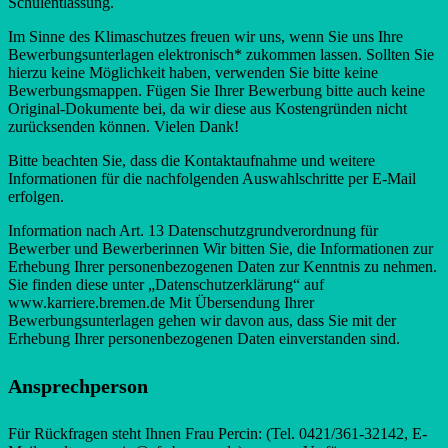
Schulentlassung.
Im Sinne des Klimaschutzes freuen wir uns, wenn Sie uns Ihre
Bewerbungsunterlagen elektronisch* zukommen lassen. Sollten Sie
hierzu keine Möglichkeit haben, verwenden Sie bitte keine
Bewerbungsmappen. Fügen Sie Ihrer Bewerbung bitte auch keine
Original-Dokumente bei, da wir diese aus Kostengründen nicht
zurücksenden können. Vielen Dank!
Bitte beachten Sie, dass die Kontaktaufnahme und weitere
Informationen für die nachfolgenden Auswahlschritte per E-Mail
erfolgen.
Information nach Art. 13 Datenschutzgrundverordnung für
Bewerber und Bewerberinnen Wir bitten Sie, die Informationen zur
Erhebung Ihrer personenbezogenen Daten zur Kenntnis zu nehmen.
Sie finden diese unter „Datenschutzerklärung“ auf
www.karriere.bremen.de Mit Übersendung Ihrer
Bewerbungsunterlagen gehen wir davon aus, dass Sie mit der
Erhebung Ihrer personenbezogenen Daten einverstanden sind.
Ansprechperson
Für Rückfragen steht Ihnen Frau Percin: (Tel. 0421/361-32142, E-