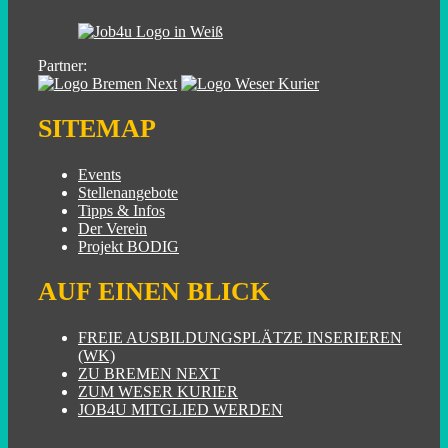
Partner:
SITEMAP
Events
Stellenangebote
Tipps & Infos
Der Verein
Projekt BODIG
AUF EINEN BLICK
FREIE AUSBILDUNGSPLÄTZE INSERIEREN
(WK)
ZU BREMEN NEXT
ZUM WESER KURIER
JOB4U MITGLIED WERDEN