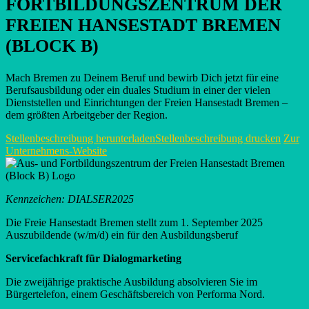
FORTBILDUNGSZENTRUM DER
FREIEN HANSESTADT BREMEN
(BLOCK B)
Mach Bremen zu Deinem Beruf und bewirb Dich jetzt für eine
Berufsausbildung oder ein duales Studium in einer der vielen
Dienststellen und Einrichtungen der Freien Hansestadt Bremen –
dem größten Arbeitgeber der Region.
Stellenbeschreibung herunterladen
Stellenbeschreibung drucken
Zur
Unternehmens-Website
Kennzeichen: DIALSER2025
Die Freie Hansestadt Bremen stellt zum 1. September 2025
Auszubildende (w/m/d) ein für den Ausbildungsberuf
Servicefachkraft für Dialogmarketing
Die zweijährige praktische Ausbildung absolvieren Sie im
Bürgertelefon, einem Geschäftsbereich von Performa Nord.