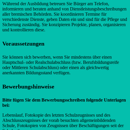
Während der Ausbildung betreuen Sie Bürger am Telefon,
informieren und beraten anhand von Dienstleistungsbeschreibungen
aller bremischen Behörden. Sie koordinieren Termine für
verschiedenste Dienste, geben Daten ein und sind für die Pflege und
Sicherung zuständig. Sie konzipieren Projekte, planen, organisieren
und kontrollieren diese.
Voraussetzungen
Sie können sich bewerben, wenn Sie mindestens über einen
Hauptschul- oder Realschulabschluss (bzw. Berufsbildungsreife
oder Mittleren Schulabschluss) oder einen als gleichwertig
anerkannten Bildungsstand verfügen.
Bewerbungshinweise
Bitte fügen Sie dem Bewerbungsschreiben folgende Unterlagen
bei:
Lebenslauf, Fotokopie des letzten Schulzeugnisses und des
Abschlusszeugnisses der vorab besuchten allgemeinbildenden
Schule, Fotokopien von Zeugnissen über Beschäftigungen seit der