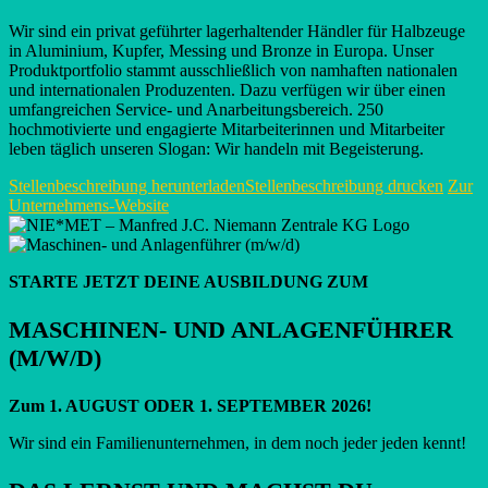
Wir sind ein privat geführter lagerhaltender Händler für Halbzeuge
in Aluminium, Kupfer, Messing und Bronze in Europa. Unser
Produktportfolio stammt ausschließlich von namhaften nationalen
und internationalen Produzenten. Dazu verfügen wir über einen
umfangreichen Service- und Anarbeitungsbereich. 250
hochmotivierte und engagierte Mitarbeiterinnen und Mitarbeiter
leben täglich unseren Slogan: Wir handeln mit Begeisterung.
Stellenbeschreibung herunterladen
Stellenbeschreibung drucken
Zur
Unternehmens-Website
STARTE JETZT DEINE AUSBILDUNG ZUM
MASCHINEN- UND ANLAGENFÜHRER
(M/W/D)
Zum 1. AUGUST ODER 1. SEPTEMBER 2026!
Wir sind ein Familienunternehmen, in dem noch jeder jeden kennt!