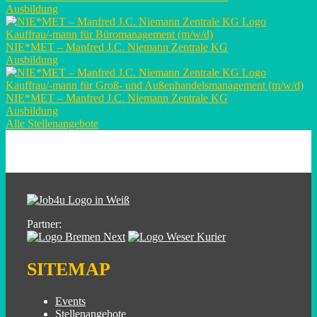
Ausbildung
Kauffrau/-mann für Büromanagement (m/w/d)
NIE*MET – Manfred J.C. Niemann Zentrale KG
Ausbildung
Kauffrau/-mann für Groß- und Außenhandelsmanagement (m/w/d)
NIE*MET – Manfred J.C. Niemann Zentrale KG
Ausbildung
Alle Stellenangebote
Partner:
SITEMAP
Events
Stellenangebote