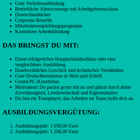
Gute Verkehrsanbindung
Betriebliche Altersvorsorge mit Arbeitgeberzuschuss
Deutschlandticket
Corporate Benefits
Mitarbeiterempfehlungsprogramm
Kostenlose Arbeitskleidung
DAS BRINGST DU MIT:
Einen erfolgreichen Hauptschulabschluss oder eine
vergleichbare Ausbildung
Handwerkliches Geschick und technisches Verständnis
Gute Deutschkenntnisse in Wort und Schrift
Grund-PC-Kenntnisse
Motivation! Du packst gerne mit an und glänzt durch deine
Zuverlässigkeit, Lernbereitschaft und Eigeninitiative
Du bist ein Teamplayer, das Arbeiten im Team treibt dich an
AUSBILDUNGSVERGÜTUNG:
Ausbildungsjahr: 1.050,00 Euro
Ausbildungsjahr: 1.108,00 Euro