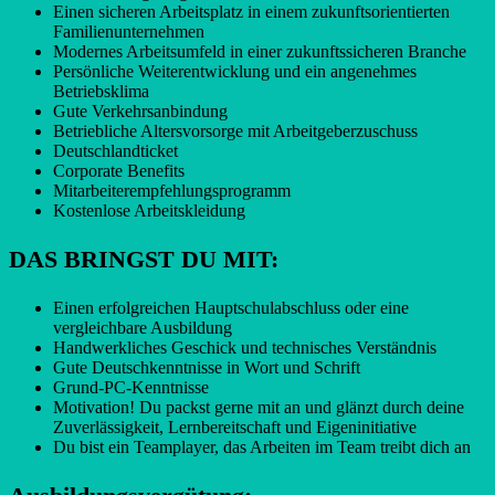
Einen sicheren Arbeitsplatz in einem zukunftsorientierten
Familienunternehmen
Modernes Arbeitsumfeld in einer zukunftssicheren Branche
Persönliche Weiterentwicklung und ein angenehmes
Betriebsklima
Gute Verkehrsanbindung
Betriebliche Altersvorsorge mit Arbeitgeberzuschuss
Deutschlandticket
Corporate Benefits
Mitarbeiterempfehlungsprogramm
Kostenlose Arbeitskleidung
DAS BRINGST DU MIT:
Einen erfolgreichen Hauptschulabschluss oder eine
vergleichbare Ausbildung
Handwerkliches Geschick und technisches Verständnis
Gute Deutschkenntnisse in Wort und Schrift
Grund-PC-Kenntnisse
Motivation! Du packst gerne mit an und glänzt durch deine
Zuverlässigkeit, Lernbereitschaft und Eigeninitiative
Du bist ein Teamplayer, das Arbeiten im Team treibt dich an