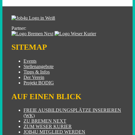
Partner:
SITEMAP
Events
Stellenangebote
Tipps & Infos
Der Verein
Projekt BODIG
AUF EINEN BLICK
FREIE AUSBILDUNGSPLÄTZE INSERIEREN
(WK)
ZU BREMEN NEXT
ZUM WESER KURIER
JOB4U MITGLIED WERDEN