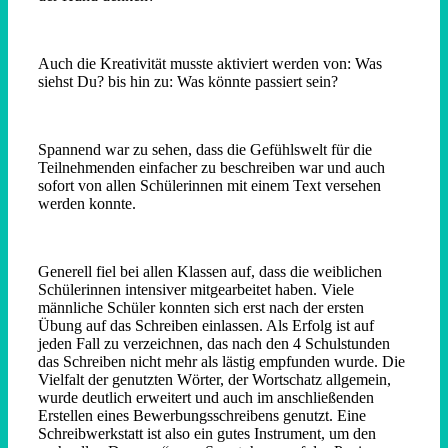
Auch die Kreativität musste aktiviert werden von: Was
siehst Du? bis hin zu: Was könnte passiert sein?
Spannend war zu sehen, dass die Gefühlswelt für die
Teilnehmenden einfacher zu beschreiben war und auch
sofort von allen Schülerinnen mit einem Text versehen
werden konnte.
Generell fiel bei allen Klassen auf, dass die weiblichen
Schülerinnen intensiver mitgearbeitet haben. Viele
männliche Schüler konnten sich erst nach der ersten
Übung auf das Schreiben einlassen. Als Erfolg ist auf
jeden Fall zu verzeichnen, das nach den 4 Schulstunden
das Schreiben nicht mehr als lästig empfunden wurde. Die
Vielfalt der genutzten Wörter, der Wortschatz allgemein,
wurde deutlich erweitert und auch im anschließenden
Erstellen eines Bewerbungsschreibens genutzt. Eine
Schreibwerkstatt ist also ein gutes Instrument, um den