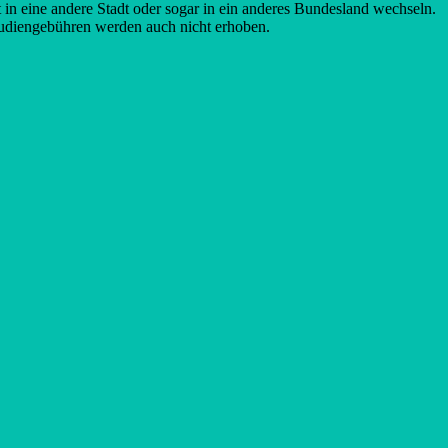
est in eine andere Stadt oder sogar in ein anderes Bundesland wechseln.
udiengebühren werden auch nicht erhoben.