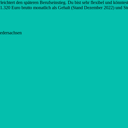
erleichtert den späteren Berufseinstieg. Du bist sehr flexibel und könnt
1.320 Euro brutto monatlich als Gehalt (Stand Dezember 2022) und St
iedersachsen