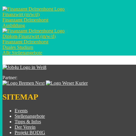
Finanzwirt (m/w/d)
Finanzamt Delmenhorst
Ausbildung
Diplom-Finanzwirt (m/w/d)
Finanzamt Delmenhorst
Duales Studium
Alle Stellenangebote
Partner:
SITEMAP
Events
Stellenangebote
Tipps & Infos
Der Verein
Projekt BODIG