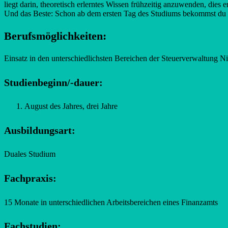
liegt darin, theoretisch erlerntes Wissen frühzeitig anzuwenden, dies 
Und das Beste: Schon ab dem ersten Tag des Studiums bekommst du 
Berufsmöglichkeiten:
Einsatz in den unterschiedlichsten Bereichen der Steuerverwaltung N
Studienbeginn/-dauer:
August des Jahres, drei Jahre
Ausbildungsart:
Duales Studium
Fachpraxis:
15 Monate in unterschiedlichen Arbeitsbereichen eines Finanzamts
Fachstudien: