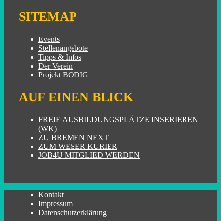
SITEMAP
Events
Stellenangebote
Tipps & Infos
Der Verein
Projekt BODIG
AUF EINEN BLICK
FREIE AUSBILDUNGSPLÄTZE INSERIEREN
(WK)
ZU BREMEN NEXT
ZUM WESER KURIER
JOB4U MITGLIED WERDEN
Kontakt
Impressum
Datenschutzerklärung