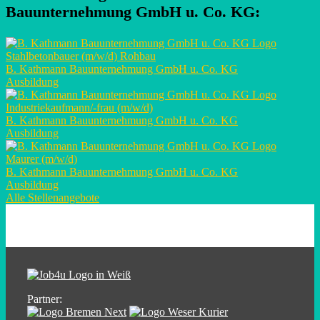
Bauunternehmung GmbH u. Co. KG
:
Stahlbetonbauer (m/w/d) Rohbau
B. Kathmann Bauunternehmung GmbH u. Co. KG
Ausbildung
Industriekaufmann/-frau (m/w/d)
B. Kathmann Bauunternehmung GmbH u. Co. KG
Ausbildung
Maurer (m/w/d)
B. Kathmann Bauunternehmung GmbH u. Co. KG
Ausbildung
Alle Stellenangebote
Partner: