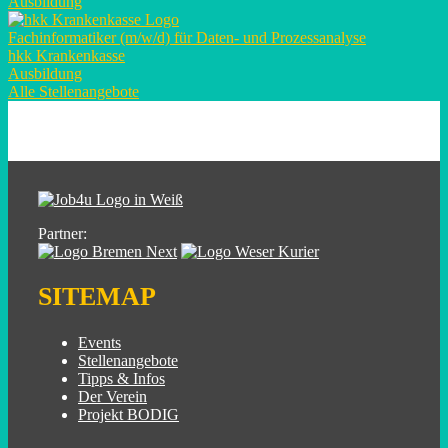
Ausbildung
Fachinformatiker (m/w/d) für Daten- und Prozessanalyse
hkk Krankenkasse
Ausbildung
Alle Stellenangebote
Partner:
SITEMAP
Events
Stellenangebote
Tipps & Infos
Der Verein
Projekt BODIG