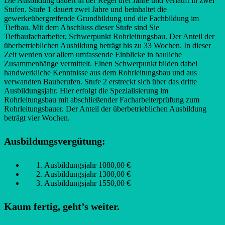
Die Ausbildung dauert in der Regel drei Jahre und verläuft in zwei
Stufen. Stufe 1 dauert zwei Jahre und beinhaltet die
gewerkeübergreifende Grundbildung und die Fachbildung im
Tiefbau. Mit dem Abschluss dieser Stufe sind Sie
Tiefbaufacharbeiter, Schwerpunkt Rohrleitungsbau. Der Anteil der
überbetrieblichen Ausbildung beträgt bis zu 33 Wochen. In dieser
Zeit werden vor allem umfassende Einblicke in bauliche
Zusammenhänge vermittelt. Einen Schwerpunkt bilden dabei
handwerkliche Kenntnisse aus dem Rohrleitungsbau und aus
verwandten Bauberufen. Stufe 2 erstreckt sich über das dritte
Ausbildungsjahr. Hier erfolgt die Spezialisierung im
Rohrleitungsbau mit abschließender Facharbeiterprüfung zum
Rohrleitungsbauer. Der Anteil der überbetrieblichen Ausbildung
beträgt vier Wochen.
Ausbildungsvergütung:
Ausbildungsjahr 1080,00 €
Ausbildungsjahr 1300,00 €
Ausbildungsjahr 1550,00 €
Kaum fertig, geht’s weiter.