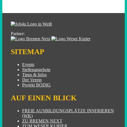
Partner:
SITEMAP
Events
Stellenangebote
Tipps & Infos
Der Verein
Projekt BODIG
AUF EINEN BLICK
FREIE AUSBILDUNGSPLÄTZE INSERIEREN
(WK)
ZU BREMEN NEXT
ZUM WESER KURIER