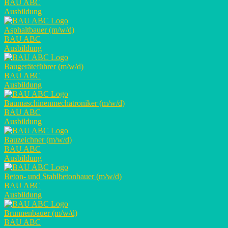
BAU ABC
Ausbildung
Asphaltbauer (m/w/d)
BAU ABC
Ausbildung
Baugeräteführer (m/w/d)
BAU ABC
Ausbildung
Baumaschinenmechatroniker (m/w/d)
BAU ABC
Ausbildung
Bauzeichner (m/w/d)
BAU ABC
Ausbildung
Beton- und Stahlbetonbauer (m/w/d)
BAU ABC
Ausbildung
Brunnenbauer (m/w/d)
BAU ABC