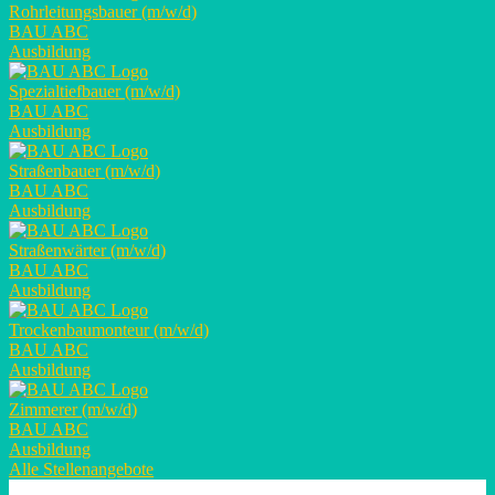
Rohrleitungsbauer (m/w/d)
BAU ABC
Ausbildung
Spezialtiefbauer (m/w/d)
BAU ABC
Ausbildung
Straßenbauer (m/w/d)
BAU ABC
Ausbildung
Straßenwärter (m/w/d)
BAU ABC
Ausbildung
Trockenbaumonteur (m/w/d)
BAU ABC
Ausbildung
Zimmerer (m/w/d)
BAU ABC
Ausbildung
Alle Stellenangebote