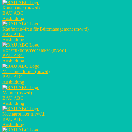
Kanalbauer (m/w/d)
BAU ABC
Ausbildung
Kaufmann/-frau für Büromanagement (m/w/d)
BAU ABC
Ausbildung
Konstruktionsmechaniker (m/w/d)
BAU ABC
Ausbildung
Maschinenführer (m/w/d)
BAU ABC
Ausbildung
Maurer (m/w/d)
BAU ABC
Ausbildung
Mechatroniker (m/w/d)
BAU ABC
Ausbildung