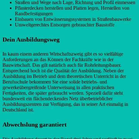
Straßen und Wege nach Lage, Richtung und Profil einmessen
Pflasterdecken herstellen und Platten legen, Herstellen von
Randbefestigungen
Einbauen von Entwässerungssystemen in Straßenbauwerke
Umweltgerechtes Entsorgen gebrauchter Baustoffe
Dein Ausbildungsweg
In kaum einem anderen Wirtschaftszweig gibt es so vielfältige
Anforderungen an das Können der Fachkräfte wie in der
Bauwirtschaft. Das gilt natürlich auch für Rohrleitungsbauer.
Entsprechend hoch ist die Qualität der Ausbildung. Neben der
Ausbildung im Betrieb und dem theoretischen Unterricht in der
Berufsschule bekommen Sie eine solide betriebs- und
gewerkeübergreifende Unterweisung in allen praktischen
Fertigkeiten, die später gebraucht werden. Speziell dafür steht
bundesweit ein flächendeckendes Netz überbetrieblicher
Ausbildungszentren zur Verfügung, das in seiner Art einmalig in
Deutschland ist.
Abwechslung garantiert