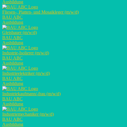
Ausbildung
Fliesen-, Platten- und Mosaikleger (m/w/d)
BAU ABC
Ausbildung
Gleisbauer (m/w/d)
BAU ABC
Ausbildung
Industrie-Isolierer (m/w/d)
BAU ABC
Ausbildung
Industrieelektriker (m/w/d)
BAU ABC
Ausbildung
Industriekaufmann/-frau (m/w/d)
BAU ABC
Ausbildung
Industriemechaniker (m/w/d)
BAU ABC
Ausbildung