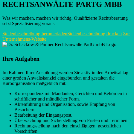
RECHTSANWÄLTE PARTG MBB
Was wir machen, machen wir richtig. Qualifizierte Rechtsberatung
setzt Spezialisierung voraus.
Stellenbeschreibung herunterladen
Stellenbeschreibung drucken
Zur
Unternehmens-Website
Ihre Aufgaben
Im Rahmen Ihrer Ausbildung werden Sie aktiv in den Arbeitsalltag
einer großen Anwaltskanzlei eingebunden und gestalten die
Büroorganisation maßgeblich mit:
Korrespondenz mit Mandanten, Gerichten und Behörden in
schriftlicher und mündlicher Form.
Aktenführung und Organisation, sowie Empfang von
Besuchern.
Bearbeitung der Eingangspost.
Überwachung und Sicherstellung von Fristen und Terminen.
Rechnungsstellung nach den einschlägigen, gesetzlichen
Vorschriften.