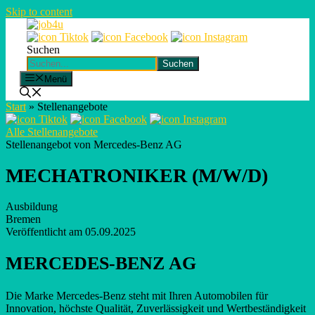
Skip to content
Suchen
Suchen
Menü
Start
»
Stellenangebote
Alle Stellenangebote
Stellenangebot von Mercedes-Benz AG
MECHATRONIKER (M/W/D)
Ausbildung
Bremen
Veröffentlicht am 05.09.2025
MERCEDES-BENZ AG
Die Marke Mercedes-Benz steht mit Ihren Automobilen für
Innovation, höchste Qualität, Zuverlässigkeit und Wertbeständigkeit