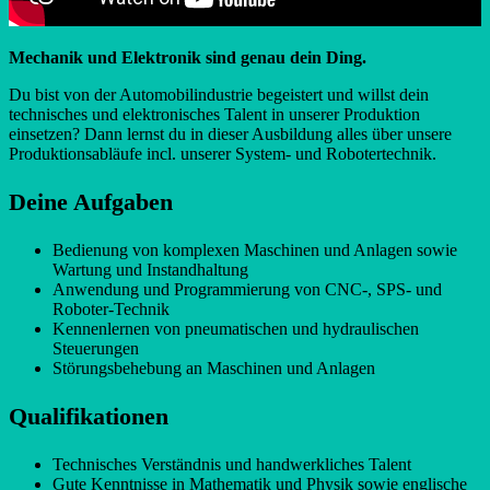
Mechanik und Elektronik sind genau dein Ding.
Du bist von der Automobilindustrie begeistert und willst dein
technisches und elektronisches Talent in unserer Produktion
einsetzen? Dann lernst du in dieser Ausbildung alles über unsere
Produktionsabläufe incl. unserer System- und Robotertechnik.
Deine Aufgaben
Bedienung von komplexen Maschinen und Anlagen sowie
Wartung und Instandhaltung
Anwendung und Programmierung von CNC-, SPS- und
Roboter-Technik
Kennenlernen von pneumatischen und hydraulischen
Steuerungen
Störungsbehebung an Maschinen und Anlagen
Qualifikationen
Technisches Verständnis und handwerkliches Talent
Gute Kenntnisse in Mathematik und Physik sowie englische