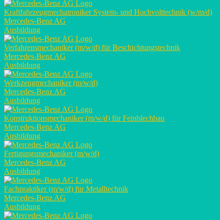
Kraftfahrzeugmechatroniker System- und Hochvolttechnik (w/m/d)
Mercedes-Benz AG
Ausbildung
Verfahrensmechaniker (m/w/d) für Beschichtungstechnik
Mercedes-Benz AG
Ausbildung
Werkzeugmechaniker (m/w/d)
Mercedes-Benz AG
Ausbildung
Konstruktionsmechaniker (m/w/d) für Feinblechbau
Mercedes-Benz AG
Ausbildung
Fertigungsmechaniker (m/w/d)
Mercedes-Benz AG
Ausbildung
Fachpraktiker (m/w/d) für Metalltechnik
Mercedes-Benz AG
Ausbildung