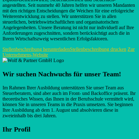
angestellten. Seit nunmehr 40 Jahren helfen wir unseren Mandanten
mit den richtigen Entscheidungen die Weichen für eine erfolgreiche
Weiterentwicklung zu stellen. Wir unterstützen Sie in allen
steuerlichen, betriebswirtschaftlichen und organisatorischen
Angelegenheiten. Unsere Beratung ist nicht nur individuell auf Ihre
Anforderungen zugeschnitten, sondern berücksichtigt auch die in
Ihrem Wirtschaftszweig wesentlichen Erfolgsfaktoren.
Stellenbeschreibung herunterladen
Stellenbeschreibung drucken
Zur
Unternehmens-Website
Wir suchen Nachwuchs für unser Team!
Im Rahmen Ihrer Ausbildung unterstützen Sie unser Team aus
Steuerberatern, sind aber auch im Front- und Backoffice präsent. Ihr
theoretisches Wissen, das Ihnen in der Berufsschule vermittelt wird,
können Sie in unseren Teams in die Praxis umsetzen. Sie beginnen
Ihre Ausbildung ab dem 1. August und absolvieren diese in
zweieinhalb bis drei Jahren.
Ihr Profil