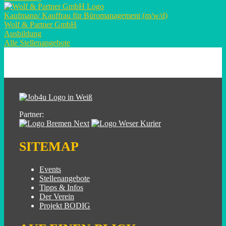
Kaufmann/ Kauffrau für Büromanagement (m/w/d)
Wolf & Partner GmbH
Ausbildung
Alle Stellenangebote
Partner:
SITEMAP
Events
Stellenangebote
Tipps & Infos
Der Verein
Projekt BODIG