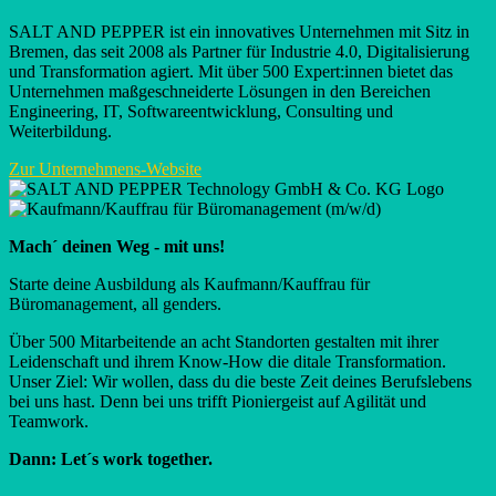
SALT AND PEPPER ist ein innovatives Unternehmen mit Sitz in
Bremen, das seit 2008 als Partner für Industrie 4.0, Digitalisierung
und Transformation agiert. Mit über 500 Expert:innen bietet das
Unternehmen maßgeschneiderte Lösungen in den Bereichen
Engineering, IT, Softwareentwicklung, Consulting und
Weiterbildung.
Zur Unternehmens-Website
Mach´ deinen Weg - mit uns!
Starte deine Ausbildung als Kaufmann/Kauffrau für
Büromanagement, all genders.
Über 500 Mitarbeitende an acht Standorten gestalten mit ihrer
Leidenschaft und ihrem Know-How die ditale Transformation.
Unser Ziel: Wir wollen, dass du die beste Zeit deines Berufslebens
bei uns hast. Denn bei uns trifft Pioniergeist auf Agilität und
Teamwork.
Dann: Let´s work together.