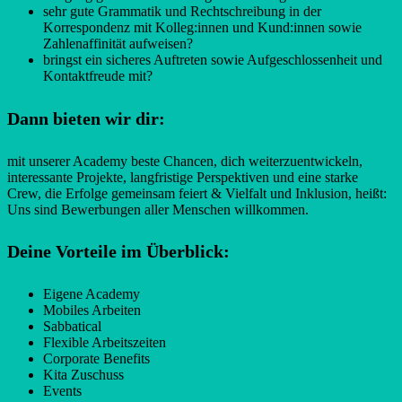
sehr gute Grammatik und Rechtschreibung in der
Korrespondenz mit Kolleg:innen und Kund:innen sowie
Zahlenaffinität aufweisen?
bringst ein sicheres Auftreten sowie Aufgeschlossenheit und
Kontaktfreude mit?
Dann bieten wir dir:
mit unserer Academy beste Chancen, dich weiterzuentwickeln,
interessante Projekte, langfristige Perspektiven und eine starke
Crew, die Erfolge gemeinsam feiert & Vielfalt und Inklusion, heißt:
Uns sind Bewerbungen aller Menschen willkommen.
Deine Vorteile im Überblick:
Eigene Academy
Mobiles Arbeiten
Sabbatical
Flexible Arbeitszeiten
Corporate Benefits
Kita Zuschuss
Events