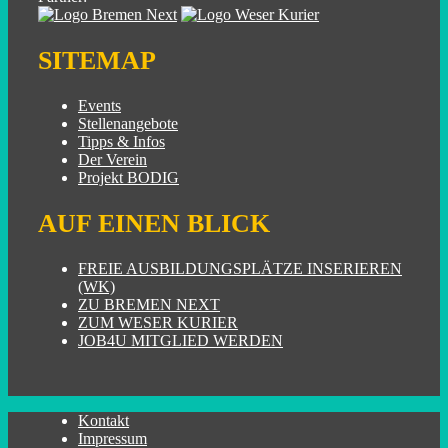
SITEMAP
Events
Stellenangebote
Tipps & Infos
Der Verein
Projekt BODIG
AUF EINEN BLICK
FREIE AUSBILDUNGSPLÄTZE INSERIEREN
(WK)
ZU BREMEN NEXT
ZUM WESER KURIER
JOB4U MITGLIED WERDEN
Kontakt
Impressum