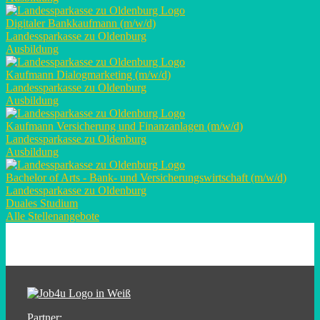
Digitaler Bankkaufmann (m/w/d)
Landessparkasse zu Oldenburg
Ausbildung
Kaufmann Dialogmarketing (m/w/d)
Landessparkasse zu Oldenburg
Ausbildung
Kaufmann Versicherung und Finanzanlagen (m/w/d)
Landessparkasse zu Oldenburg
Ausbildung
Bachelor of Arts - Bank- und Versicherungswirtschaft (m/w/d)
Landessparkasse zu Oldenburg
Duales Studium
Alle Stellenangebote
Partner: