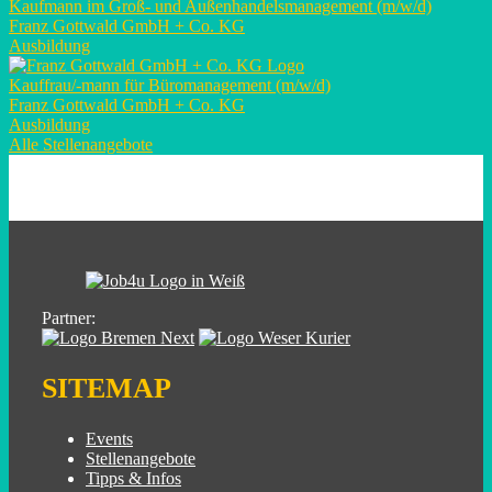
Kaufmann im Groß- und Außenhandelsmanagement (m/w/d)
Franz Gottwald GmbH + Co. KG
Ausbildung
Kauffrau/-mann für Büromanagement (m/w/d)
Franz Gottwald GmbH + Co. KG
Ausbildung
Alle Stellenangebote
Partner:
SITEMAP
Events
Stellenangebote
Tipps & Infos