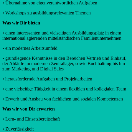
• Übernahme von eigenverantwortlichen Aufgaben
• Workshops zu ausbildungsrelevanten Themen
Was wir Dir bieten
• einen interessanten und vielseitigen Ausbildungsplatz in einem
international agierenden mittelständischen Familienunternehmen
• ein modernes Arbeitsumfeld
• grundlegende Kenntnisse in den Bereichen Vertrieb und Einkauf,
der Abläufe im modernen Zentrallager, sowie Buchhaltung bis hin
zum Marketing und Digital Sales
• herausfordernde Aufgaben und Projektarbeiten
• eine vielseitige Tätigkeit in einem flexiblen und kollegialen Team
• Erwerb und Ausbau von fachlichen und sozialen Kompetenzen
Was wir von Dir erwarten
• Lern- und Einsatzbereitschaft
• Zuverlässigkeit