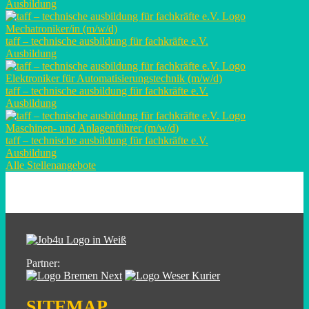
Ausbildung
Mechatroniker/in (m/w/d)
taff – technische ausbildung für fachkräfte e.V.
Ausbildung
Elektroniker für Automatisierungstechnik (m/w/d)
taff – technische ausbildung für fachkräfte e.V.
Ausbildung
Maschinen- und Anlagenführer (m/w/d)
taff – technische ausbildung für fachkräfte e.V.
Ausbildung
Alle Stellenangebote
Partner:
SITEMAP