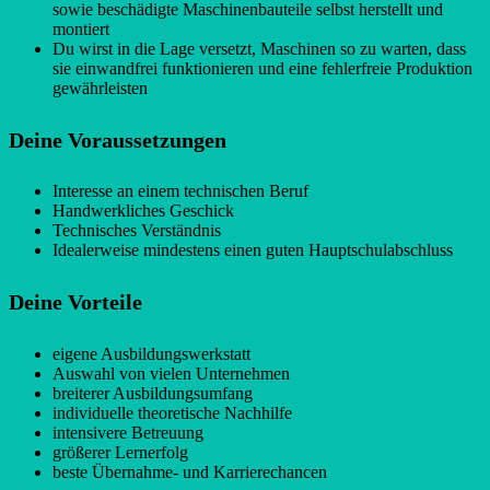
sowie beschädigte Maschinenbauteile selbst herstellt und
montiert
Du wirst in die Lage versetzt, Maschinen so zu warten, dass
sie einwandfrei funktionieren und eine fehlerfreie Produktion
gewährleisten
Deine Voraussetzungen
Interesse an einem technischen Beruf
Handwerkliches Geschick
Technisches Verständnis
Idealerweise mindestens einen guten Hauptschulabschluss
Deine Vorteile
eigene Ausbildungswerkstatt
Auswahl von vielen Unternehmen
breiterer Ausbildungsumfang
individuelle theoretische Nachhilfe
intensivere Betreuung
größerer Lernerfolg
beste Übernahme- und Karrierechancen