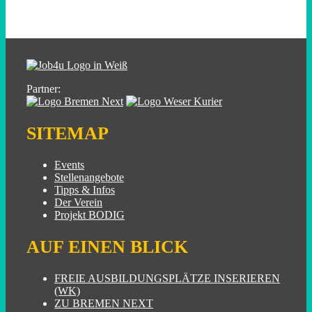
Partner:
SITEMAP
Events
Stellenangebote
Tipps & Infos
Der Verein
Projekt BODIG
AUF EINEN BLICK
FREIE AUSBILDUNGSPLÄTZE INSERIEREN
(WK)
ZU BREMEN NEXT