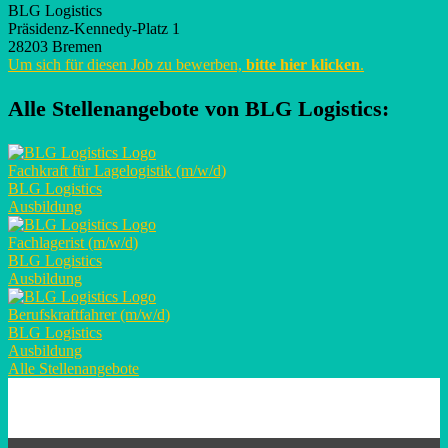
BLG Logistics
Präsidenz-Kennedy-Platz 1
28203 Bremen
Um sich für diesen Job zu bewerben,
bitte hier klicken
.
Alle Stellenangebote von
BLG Logistics
:
Fachkraft für Lagelogistik (m/w/d)
BLG Logistics
Ausbildung
Fachlagerist (m/w/d)
BLG Logistics
Ausbildung
Berufskraftfahrer (m/w/d)
BLG Logistics
Ausbildung
Alle Stellenangebote