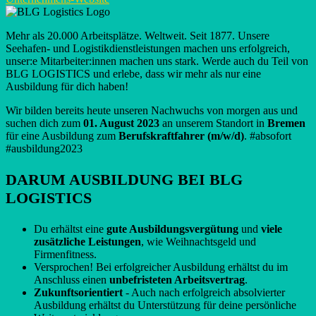
Mehr als 20.000 Arbeitsplätze. Weltweit. Seit 1877. Unsere
Seehafen- und Logistikdienstleistungen machen uns erfolgreich,
unser:e Mitarbeiter:innen machen uns stark. Werde auch du Teil von
BLG LOGISTICS und erlebe, dass wir mehr als nur eine
Ausbildung für dich haben!
Wir bilden bereits heute unseren Nachwuchs von morgen aus und
suchen dich zum
01. August 2023
an unserem Standort in
Bremen
für eine Ausbildung zum
Berufskraftfahrer (m/w/d)
. #absofort
#ausbildung2023
DARUM AUSBILDUNG BEI BLG
LOGISTICS
Du erhältst eine
gute Ausbildungsvergütung
und
viele
zusätzliche Leistungen
, wie Weihnachtsgeld und
Firmenfitness.
Versprochen! Bei erfolgreicher Ausbildung erhältst du im
Anschluss einen
unbefristeten Arbeitsvertrag
.
Zukunftsorientiert
- Auch nach erfolgreich absolvierter
Ausbildung erhältst du Unterstützung für deine persönliche