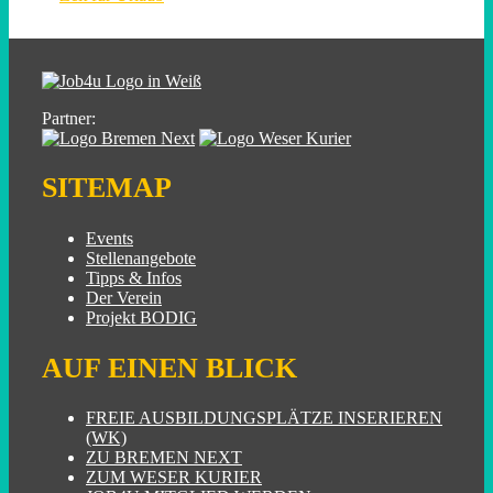
Partner:
SITEMAP
Events
Stellenangebote
Tipps & Infos
Der Verein
Projekt BODIG
AUF EINEN BLICK
FREIE AUSBILDUNGSPLÄTZE INSERIEREN
(WK)
ZU BREMEN NEXT
ZUM WESER KURIER