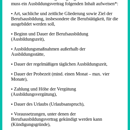
muss ein Ausbildungsvertrag folgenden Inhalt aufweisen*:
• Art, sachliche und zeitliche Gliederung sowie Ziel der
Berufsausbildung, insbesondere die Berufstätigkeit, für die
ausgebildet werden soll,
• Beginn und Dauer der Berufsausbildung
(Ausbildungszeit),
• Ausbildungsmaßnahmen außerhalb der
Ausbildungsstätte,
• Dauer der regelmäßigen täglichen Ausbildungszeit,
• Dauer der Probezeit (mind. einen Monat – max. vier
Monate),
• Zahlung und Höhe der Vergütung
(Ausbildungsvergütung),
• Dauer des Urlaubs (Urlaubsanspruch),
• Voraussetzungen, unter denen der
Berufsausbildungsvertrag gekündigt werden kann
(Kündigungsgründe),