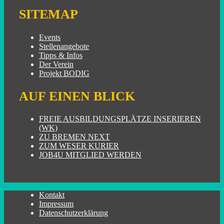
SITEMAP
Events
Stellenangebote
Tipps & Infos
Der Verein
Projekt BODIG
AUF EINEN BLICK
FREIE AUSBILDUNGSPLÄTZE INSERIEREN
(WK)
ZU BREMEN NEXT
ZUM WESER KURIER
JOB4U MITGLIED WERDEN
Kontakt
Impressum
Datenschutzerklärung