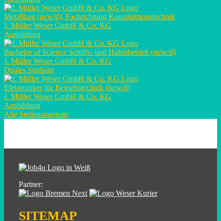
Metallbau (m/w/d), Fachrichtung Konstruktionstechnik
J. Müller Weser GmbH & Co. KG
Ausbildung
Bachelor of Science Schiffs- und Hafenbetrieb (m/w/d)
J. Müller Weser GmbH & Co. KG
Duales Studium
Elektroniker für Betriebstechnik (m/w/d)
J. Müller Weser GmbH & Co. KG
Ausbildung
Alle Stellenangebote
Partner:
SITEMAP